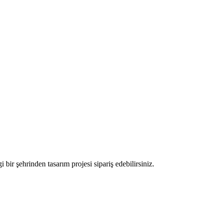
ir şehrinden tasarım projesi sipariş edebilirsiniz.