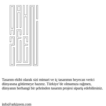
Tasarım ekibi olarak sizi mimari ve iç tasarımın heyecan verici
dünyasına götürmeye hazırız. Türkiye’de olmamıza rağmen,
dünyanın herhangi bir şehrinden tasarım projesi sipariş edebilirsiniz.
info@arkizeen.com