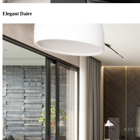
Elegant Daire