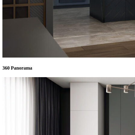
360 Panorama