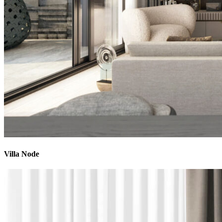
Villa Node