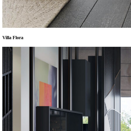
Villa Flora