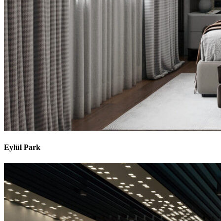
Eylül Park