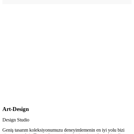
Art-Design
Design Studio
Geniş tasarım koleksiyonumuzu deneyimlemenin en iyi yolu bizi