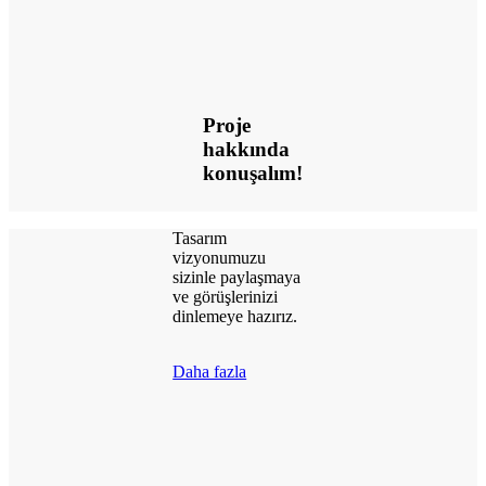
Proje
hakkında
konuşalım!
Tasarım
vizyonumuzu
sizinle paylaşmaya
ve görüşlerinizi
dinlemeye hazırız.
Daha fazla