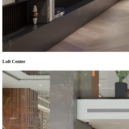
Loft Center