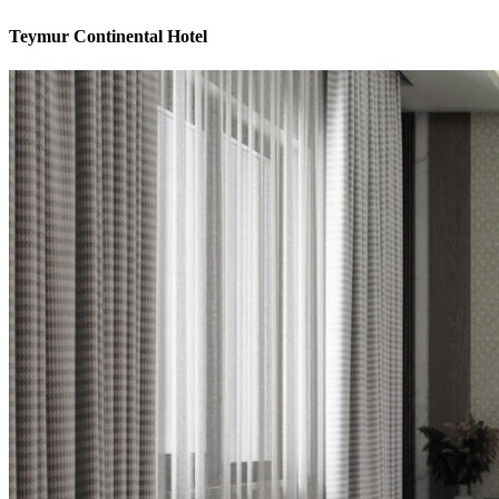
Teymur Continental Hotel