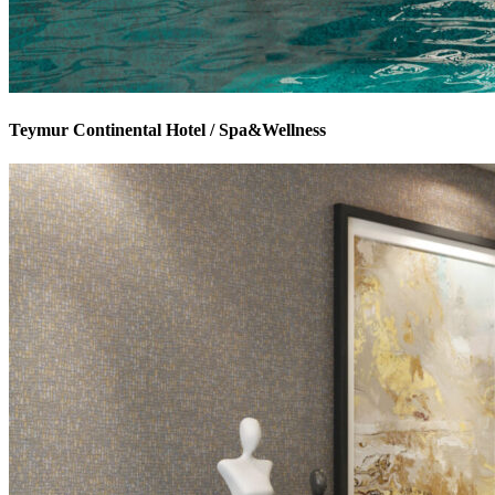
Teymur Continental Hotel / Spa&Wellness