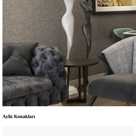
Ayliz Konakları