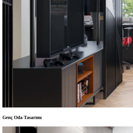
Genç Oda Tasarımı